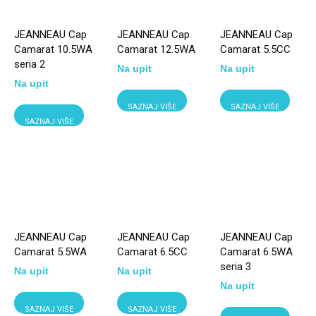
JEANNEAU Cap
JEANNEAU Cap
JEANNEAU Cap
Camarat 10.5WA
Camarat 12.5WA
Camarat 5.5CC
seria 2
Na upit
Na upit
Na upit
SAZNAJ VIŠE
SAZNAJ VIŠE
SAZNAJ VIŠE
JEANNEAU Cap
JEANNEAU Cap
JEANNEAU Cap
Camarat 5.5WA
Camarat 6.5CC
Camarat 6.5WA
seria 3
Na upit
Na upit
Na upit
SAZNAJ VIŠE
SAZNAJ VIŠE