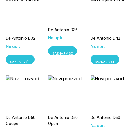
De Antonio D36
Na upit
De Antonio D32
De Antonio D42
Na upit
Na upit
SAZNAJ VIŠE
SAZNAJ VIŠE
SAZNAJ VIŠE
De Antonio D50
De Antonio D50
De Antonio D60
Coupe
Open
Na upit