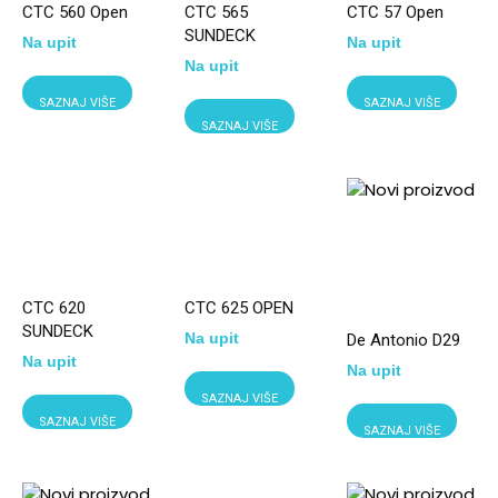
CTC 560 Open
CTC 565
CTC 57 Open
SUNDECK
Na upit
Na upit
Na upit
SAZNAJ VIŠE
SAZNAJ VIŠE
SAZNAJ VIŠE
CTC 620
CTC 625 OPEN
SUNDECK
Na upit
De Antonio D29
Na upit
Na upit
SAZNAJ VIŠE
SAZNAJ VIŠE
SAZNAJ VIŠE