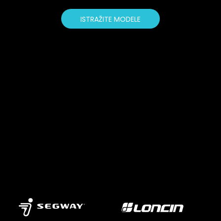
ISTRAŽITE MODELE