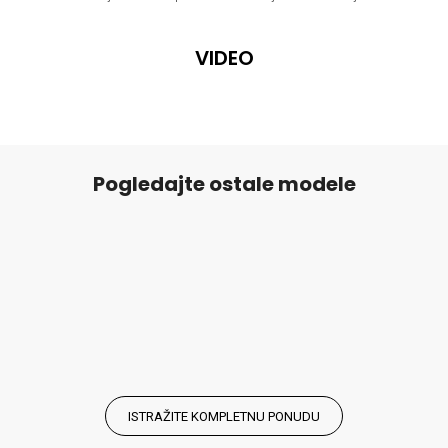
VIDEO
Pogledajte ostale modele
ISTRAŽITE KOMPLETNU PONUDU