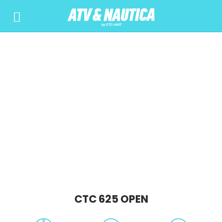
CTC 625 OPEN