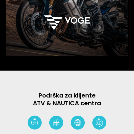
Podrška za klijente
ATV & NAUTICA centra