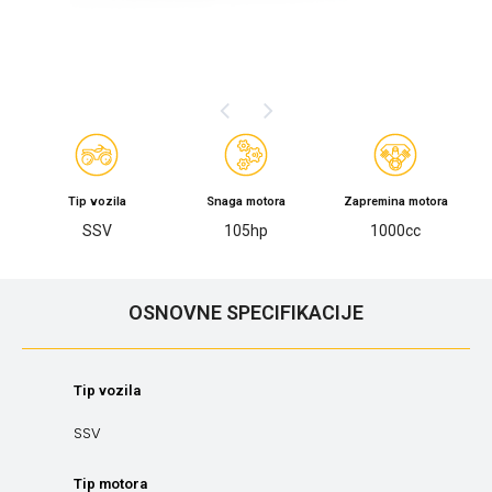
Tip vozila
Snaga motora
Zapremina motora
SSV
105hp
1000cc
OSNOVNE SPECIFIKACIJE
Tip vozila
SSV
Tip motora