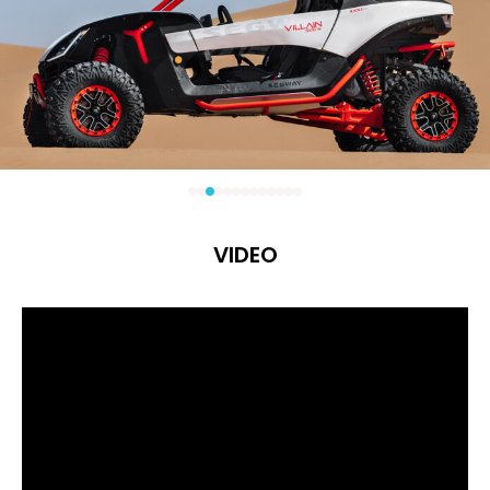
VIDEO