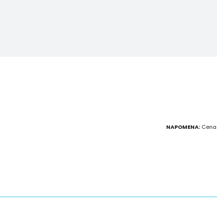
NAPOMENA:
Cena p