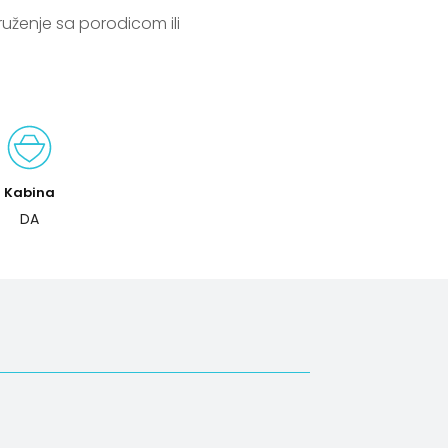
Kabina
DA