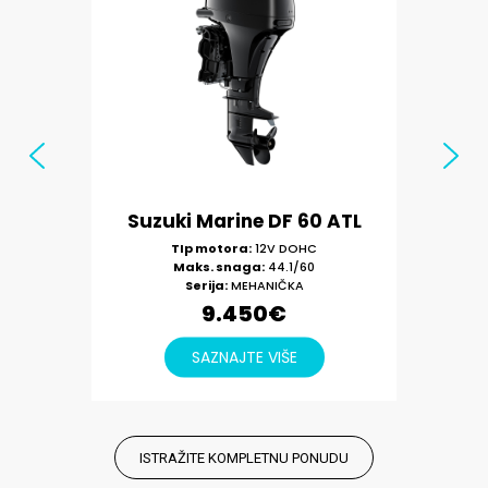
ISTRAŽITE KOMPLETNU PONUDU