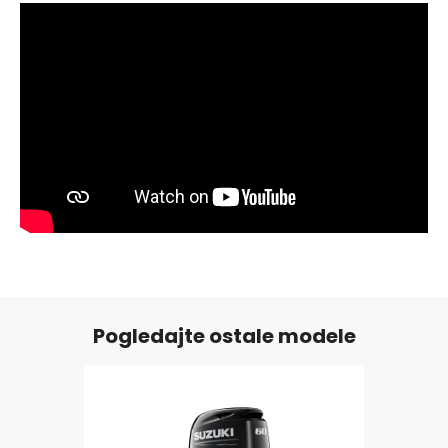
Pogledajte ostale modele