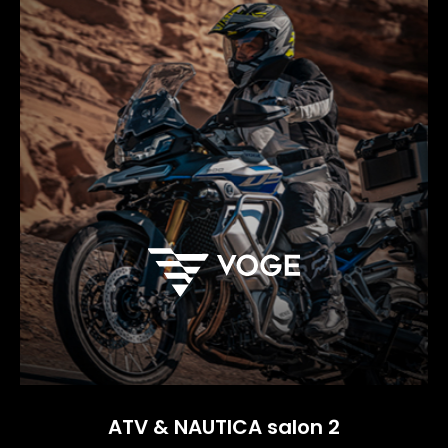
ATV & NAUTICA salon 2