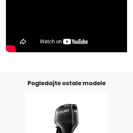
Pogledajte ostale modele