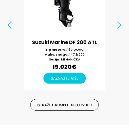
ISTRAŽITE KOMPLETNU PONUDU