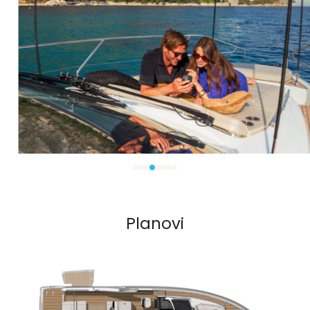
Planovi