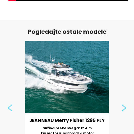
Pogledajte ostale modele