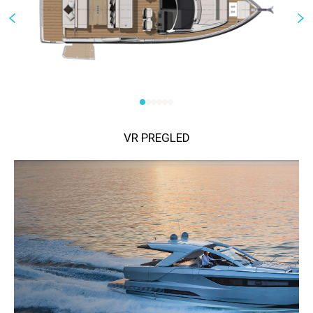
VR PREGLED