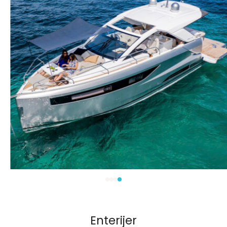
Enterijer