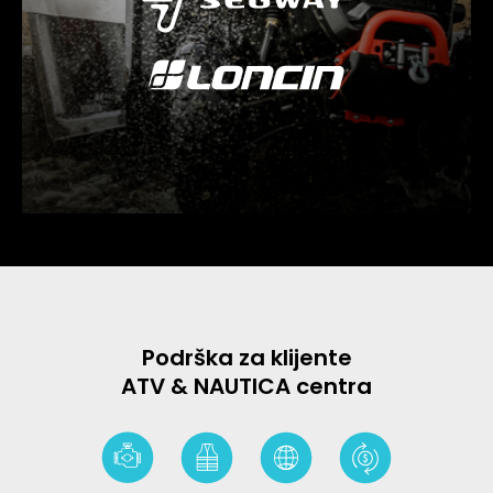
Podrška za klijente
ATV & NAUTICA centra