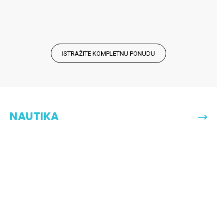
ISTRAŽITE KOMPLETNU PONUDU
NAUTIKA