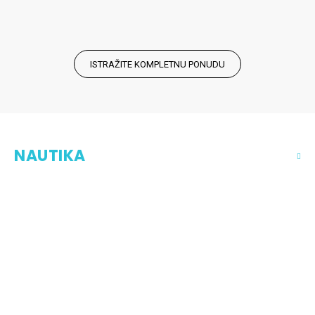
ISTRAŽITE KOMPLETNU PONUDU
NAUTIKA