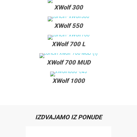
XWolf 300
XWolf 550
XWolf 700 L
XWolf 700 MUD
XWolf 1000
IZDVAJAMO IZ PONUDE